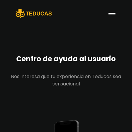
Centro de ayuda al usuario
Nos interesa que tu experiencia en Teducas sea
sensacional