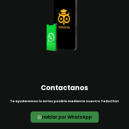
Contactanos
Te ayudaremos lo antes posible mediante nuestro TeduChat
Hablar por WhatsApp