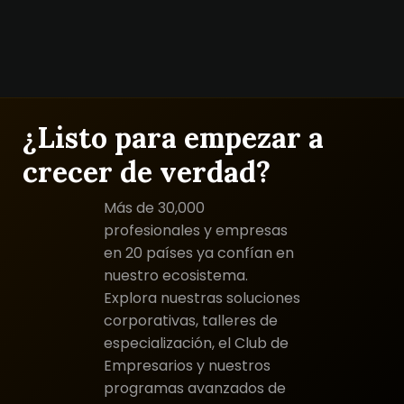
¿Listo para empezar a
crecer de verdad?
Más de 30,000
profesionales y empresas
en 20 países ya confían en
nuestro ecosistema.
Explora nuestras soluciones
corporativas, talleres de
especialización, el Club de
Empresarios y nuestros
programas avanzados de