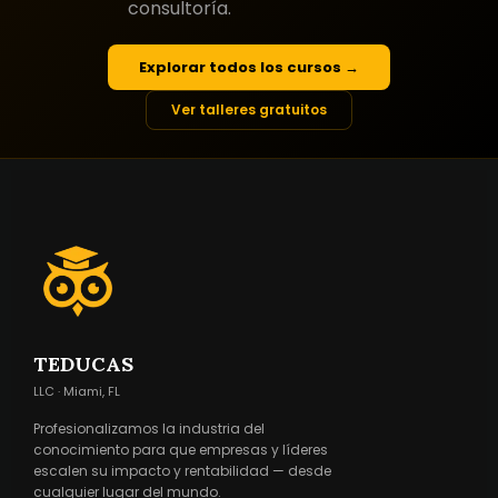
consultoría.
Explorar todos los cursos →
Ver talleres gratuitos
TEDUCAS
LLC · Miami, FL
Profesionalizamos la industria del
conocimiento para que empresas y líderes
escalen su impacto y rentabilidad — desde
cualquier lugar del mundo.